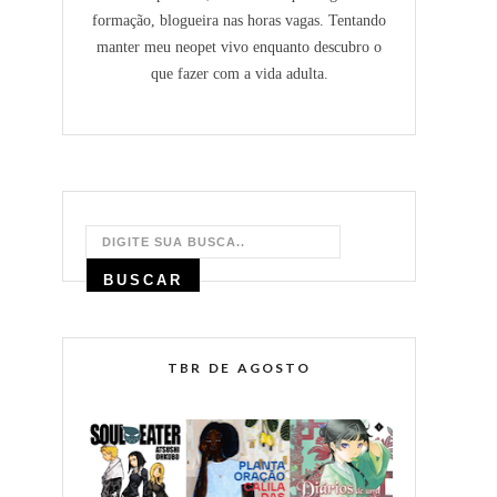
formação, blogueira nas horas vagas. Tentando
manter meu neopet vivo enquanto descubro o
que fazer com a vida adulta.
TBR DE AGOSTO