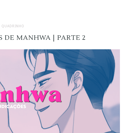
QUADRINHO
 DE MANHWA | PARTE 2