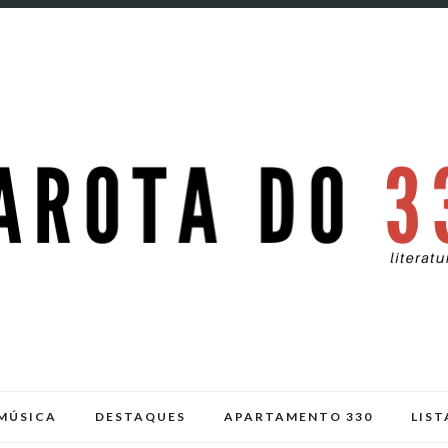
MÚSICA
DESTAQUES
APARTAMENTO 330
LIST