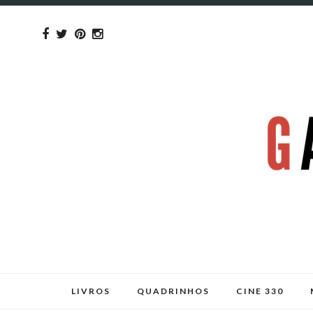
LIVROS
QUADRINHOS
CINE 330