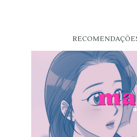
RECOMENDAÇÕES