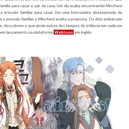
amília para casar e sair de casa. Um dia acaba encontrando Mincheol
 pressão familiar para casar. Em uma brincadeira desesperada Jia
 a pressão familiar e Mincheol aceita a proposta. Os dois embarcam
, descobrem o que ainda existe dos tempos de infância em cada um
ue em lançamento na plataforma
Webtoon
em inglês.