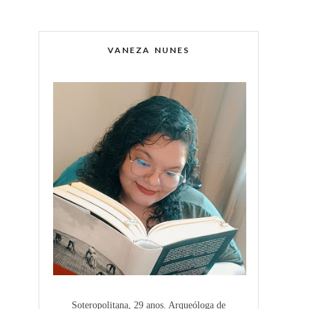
VANEZA NUNES
Soteropolitana, 29 anos. Arqueóloga de