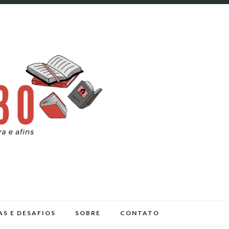
AS E DESAFIOS
SOBRE
CONTATO