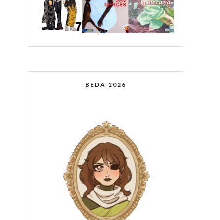
BEDA 2026