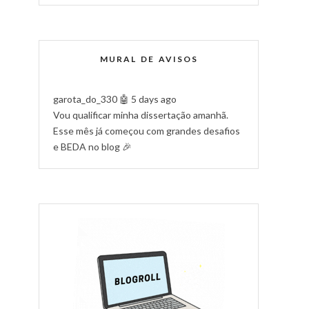
MURAL DE AVISOS
garota_do_330
🤖 5 days ago
Vou qualificar minha dissertação amanhã.
Esse mês já começou com grandes desafios
e BEDA no blog 🎉