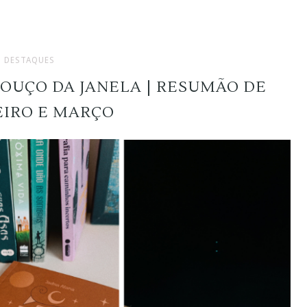
DESTAQUES
 OUÇO DA JANELA | RESUMÃO DE
EIRO E MARÇO