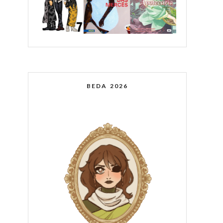
BEDA 2026