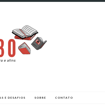
AS E DESAFIOS
SOBRE
CONTATO