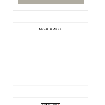
SEGUIDORES