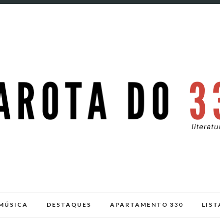
MÚSICA
DESTAQUES
APARTAMENTO 330
LIST