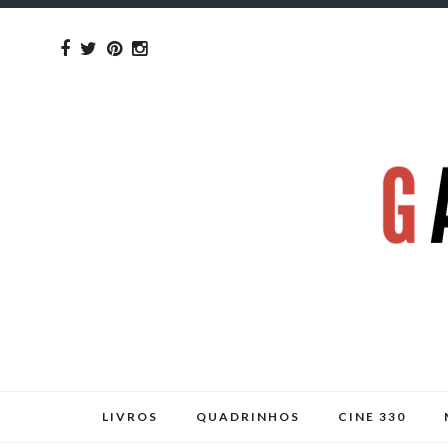
LIVROS
QUADRINHOS
CINE 330