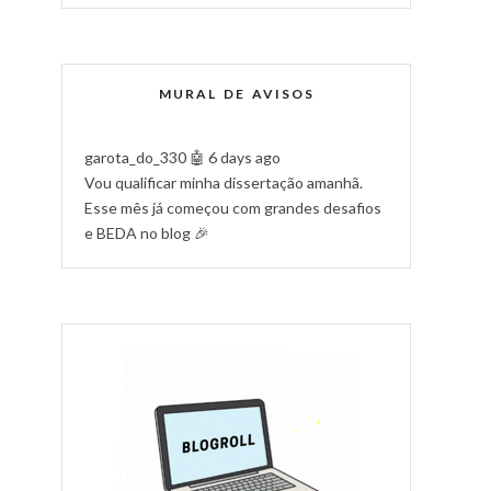
MURAL DE AVISOS
garota_do_330
🤖 6 days ago
Vou qualificar minha dissertação amanhã.
Esse mês já começou com grandes desafios
e BEDA no blog 🎉