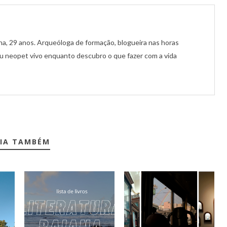
a, 29 anos. Arqueóloga de formação, blogueira nas horas
 neopet vivo enquanto descubro o que fazer com a vida
EIA TAMBÉM