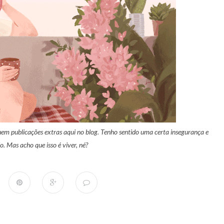
uem publicações extras aqui no blog. Tenho sentido uma certa insegurança e
 Mas acho que isso é viver, né?