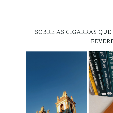
SOBRE AS CIGARRAS QUE
FEVER