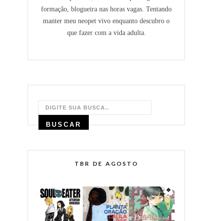
formação, blogueira nas horas vagas. Tentando
manter meu neopet vivo enquanto descubro o
que fazer com a vida adulta.
TBR DE AGOSTO