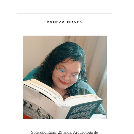
VANEZA NUNES
Soteropolitana, 29 anos. Arqueóloga de