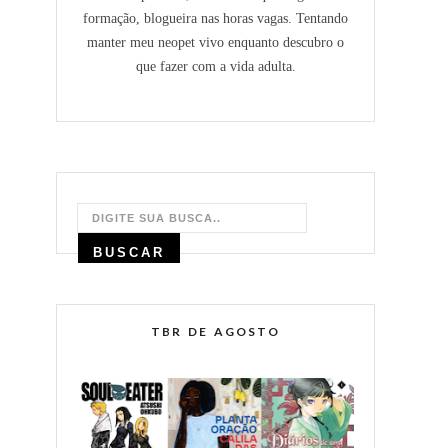
formação, blogueira nas horas vagas. Tentando
manter meu neopet vivo enquanto descubro o
que fazer com a vida adulta.
TBR DE AGOSTO