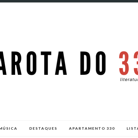
MÚSICA
DESTAQUES
APARTAMENTO 330
LIST