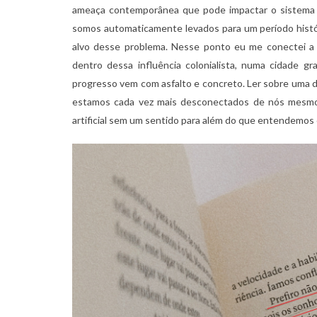
ameaça contemporânea que pode impactar o sistema c
somos automaticamente levados para um período histór
alvo desse problema. Nesse ponto eu me conectei a 
dentro dessa influência colonialista, numa cidade 
progresso vem com asfalto e concreto. Ler sobre uma 
estamos cada vez mais desconectados de nós mesmos
artificial sem um sentido para além do que entendemos 