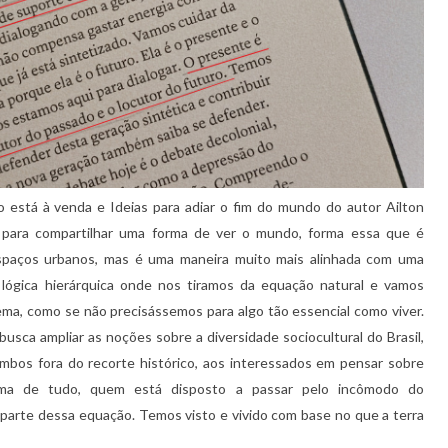
 está à venda e Ideias para adiar o fim do mundo do autor Ailton
para compartilhar uma forma de ver o mundo, forma essa que é
paços urbanos, mas é uma maneira muito mais alinhada com uma
 lógica hierárquica onde nos tiramos da equação natural e vamos
ma, como se não precisássemos para algo tão essencial como viver.
busca ampliar as noções sobre a diversidade sociocultural do Brasil,
bos fora do recorte histórico, aos interessados em pensar sobre
 acima de tudo, quem está disposto a passar pelo incômodo do
 parte dessa equação. Temos visto e vivido com base no que a terra