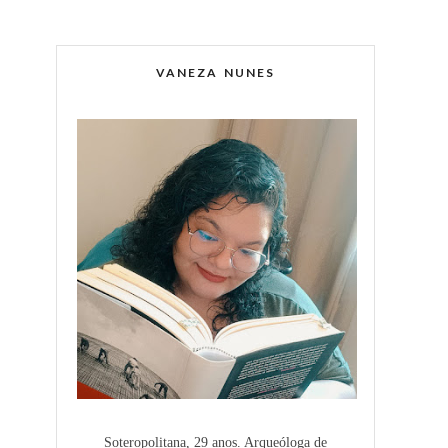
VANEZA NUNES
Soteropolitana, 29 anos. Arqueóloga de