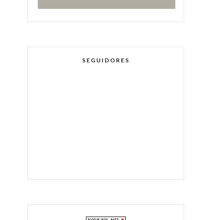
SEGUIDORES