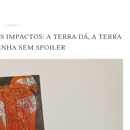
LIVROS
 IMPACTOS: A TERRA DÁ, A TERRA
ENHA SEM SPOILER