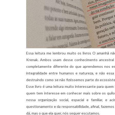
Essa leitura me lembrou muito os livros O amanhã não
Krenak. Ambos usam desse conhecimento ancestral 
completamente diferente do que aprendemos nos es
integralidade entre humanos e natureza, e não essa
destruindo como se não fizéssemos parte do ecossiste
Esse livro é uma leitura muito interessante para quem 
quem tem interesse em conhecer mais sobre os quilom
nossa organização social, espacial e familiar, e
questionamento e da responsabilidade, afinal, fazemos
dá, mas o que ela quer, nós sequer escutamos.