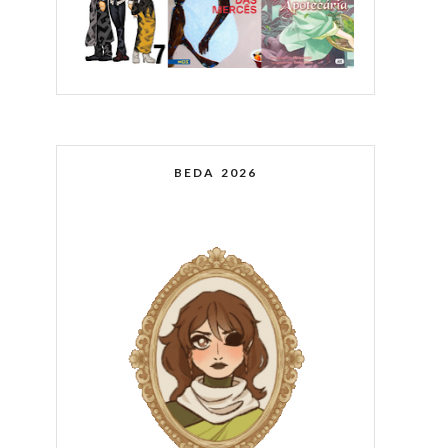
BEDA 2026