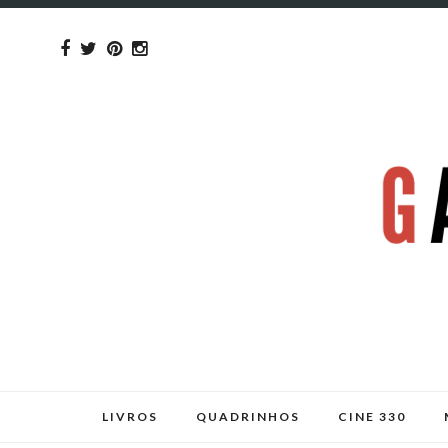
LIVROS
QUADRINHOS
CINE 330