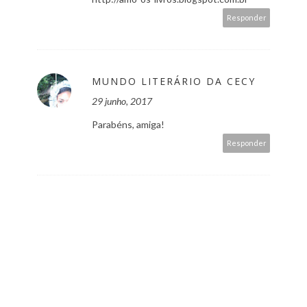
Responder
MUNDO LITERÁRIO DA CECY
29 junho, 2017
Parabéns, amiga!
Responder