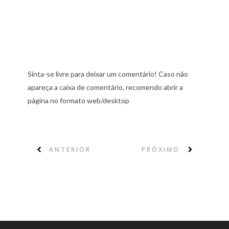
Sinta-se livre para deixar um comentário! Caso não
apareça a caixa de comentário, recomendo abrir a
página no formato web/desktop
ANTERIOR
PRÓXIMO