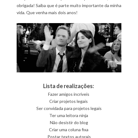
obrigada! Saiba que é parte muito importante da minha
vida. Que venha mais dois anos!
Lista de realizações:
Fazer amigos incríveis
Criar projetos legais
Ser convidada para projetos legais
Ter uma leitora ninja
Não desistir do blog
Criar uma coluna fixa
Postar textos autorais