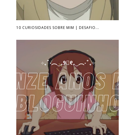
10 CURIOSIDADES SOBRE MIM | DESAFIO...