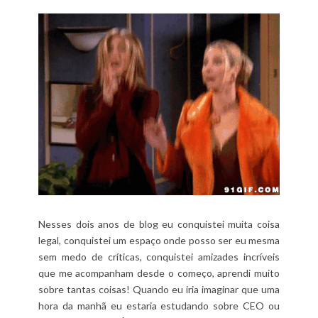
Nesses dois anos de blog eu conquistei muita coisa
legal, conquistei um espaço onde posso ser eu mesma
sem medo de críticas, conquistei amizades incríveis
que me acompanham desde o começo, aprendi muito
sobre tantas coisas! Quando eu iria imaginar que uma
hora da manhã eu estaria estudando sobre CEO ou