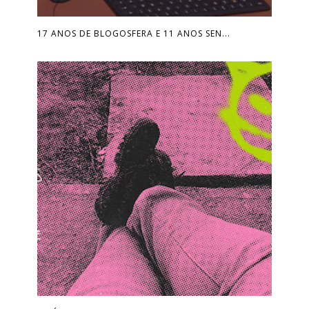
17 ANOS DE BLOGOSFERA E 11 ANOS SEN...