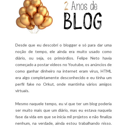
Desde que eu descobri o blogger e só para dar uma
noção de tempo, ele ainda era muito usado como
diário, ou seja, os primórdios. Felipe Neto havia
começado a postar vídeos no Youtube, os anúncios de
como ganhar dinheiro na internet eram vírus, HTML
era algo completamente desconhecido e eu tinha um
perfil fake no Orkut, onde mantinha vários amigos
virtuais.
Mesmo naquele tempo, eu vi que ter um blog poderia
ser muito mais que um diário, mas eu estava naquela
fase da vida em que se inicia mil projetos e não finaliza
nenhum, na verdade, ainda estou trabalhando nisso.