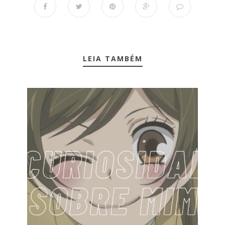
LEIA TAMBÉM