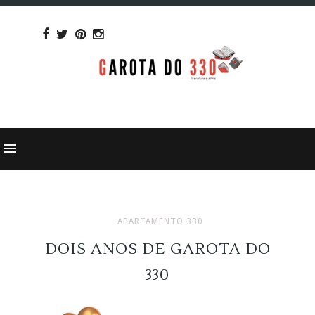
APARTAMENTO 330
DOIS ANOS DE GAROTA DO
330