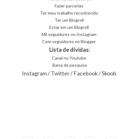
Fazer parcerias
Ter meu trabalho reconhecido
Ter um Blogroll
Estar em um Blogroll
Mil seguidores no Instagram
Cem seguidores no Blogger
Lista de dívidas:
Canal no Youtube
Barra de pesquisa
Instagram
/
Twitter
/
Facebook
/
Skoob