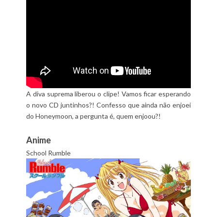
A diva suprema liberou o clipe! Vamos ficar esperando
o novo CD juntinhos?! Confesso que ainda não enjoei
do Honeymoon, a pergunta é, quem enjoou?!
Anime
School Rumble