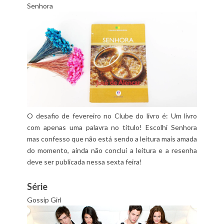
Senhora
O desafio de fevereiro no Clube do livro é: Um livro
com apenas uma palavra no título! Escolhi Senhora
mas confesso que não está sendo a leitura mais amada
do momento, ainda não conclui a leitura e a resenha
deve ser publicada nessa sexta feira!
Série
Gossip Girl