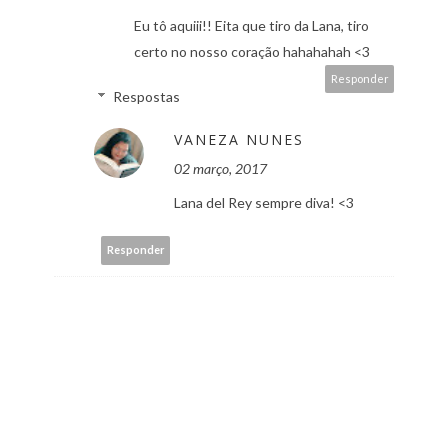
Eu tô aquiii!! Eita que tiro da Lana, tiro
certo no nosso coração hahahahah <3
Responder
Respostas
VANEZA NUNES
02 março, 2017
Lana del Rey sempre diva! <3
Responder