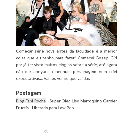
Começar série nova antes da faculdade é a melhor
coisa que eu tenho para fazer! Comecei Gossip Girl
por já ter visto muitos elogios sobre a série, até agora
não me apeguei a nenhum personagem nem criei
expectativas... Vamos ver no que vai dar.
Postagem
Blog Fabi Rocha
- Super Óleo Liso Marroquino Garnier
Fructis - Liberado para Low Poo