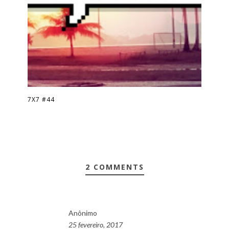
7X7 #44
2 COMMENTS
Anônimo
25 fevereiro, 2017