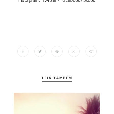
LEIA TAMBÉM