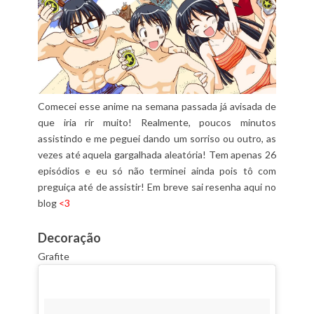
Comecei esse anime na semana passada já avisada de
que iria rir muito! Realmente, poucos minutos
assistindo e me peguei dando um sorriso ou outro, as
vezes até aquela gargalhada aleatória! Tem apenas 26
episódios e eu só não terminei ainda pois tô com
preguiça até de assistir! Em breve sai resenha aqui no
blog
<3
Decoração
Grafite