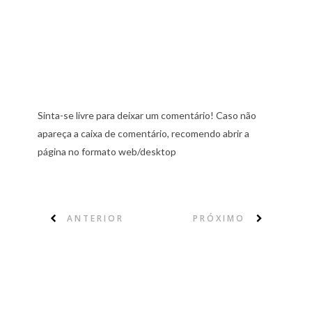
Sinta-se livre para deixar um comentário! Caso não
apareça a caixa de comentário, recomendo abrir a
página no formato web/desktop
ANTERIOR
PRÓXIMO