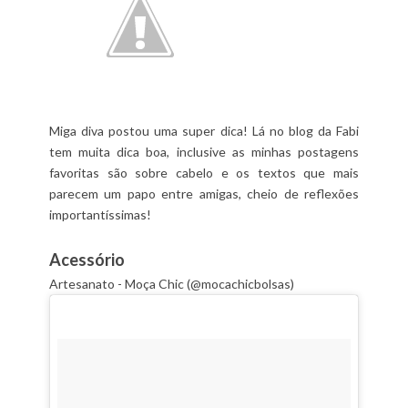
Miga diva postou uma super dica! Lá no blog da Fabi
tem muita dica boa, inclusive as minhas postagens
favoritas são sobre cabelo e os textos que mais
parecem um papo entre amigas, cheio de reflexões
importantíssimas!
Acessório
Artesanato - Moça Chic (@mocachicbolsas)